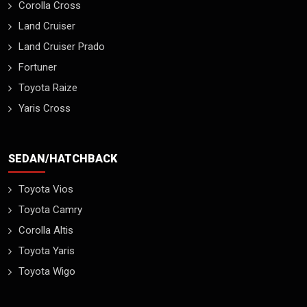
Corolla Cross
Land Cruiser
Land Cruiser Prado
Fortuner
Toyota Raize
Yaris Cross
SEDAN/HATCHBACK
Toyota Vios
Toyota Camry
Corolla Altis
Toyota Yaris
Toyota Wigo