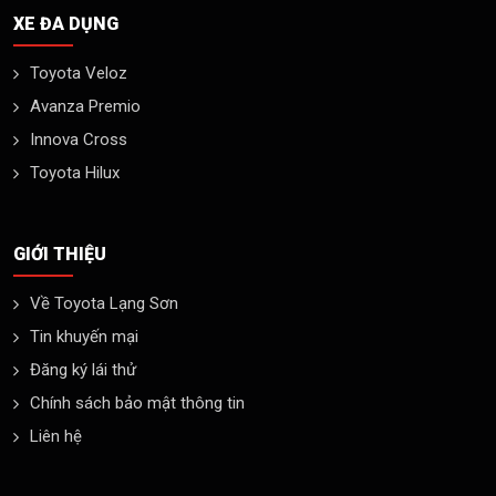
XE ĐA DỤNG
Toyota Veloz
Avanza Premio
Innova Cross
Toyota Hilux
GIỚI THIỆU
Về Toyota Lạng Sơn
Tin khuyến mại
Đăng ký lái thử
Chính sách bảo mật thông tin
Liên hệ