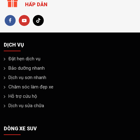
HẤP DẪN
DỊCH VỤ
Đặt hẹn dịch vụ
Bảo dưỡng nhanh
Dịch vụ sơn nhanh
Chăm sóc làm đẹp xe
Hỗ trợ cứu hộ
Dịch vụ sửa chữa
DÒNG XE SUV