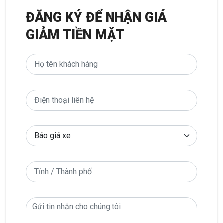
ĐĂNG KÝ ĐỂ NHẬN GIÁ
GIẢM TIỀN MẶT