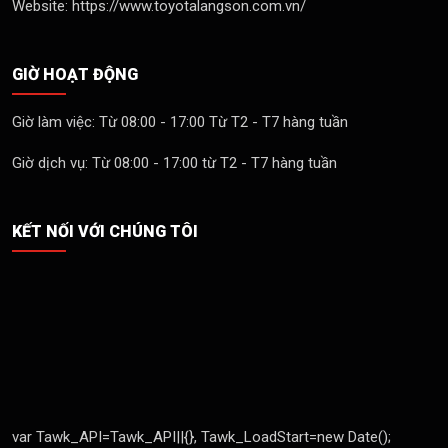
Website: https://www.toyotalangson.com.vn/
GIỜ HOẠT ĐỘNG
Giờ làm việc: Từ 08:00 - 17:00 Từ T2 - T7 hàng tuần
Giờ dịch vụ: Từ 08:00 - 17:00 từ T2 - T7 hàng tuần
KẾT NỐI VỚI CHÚNG TÔI