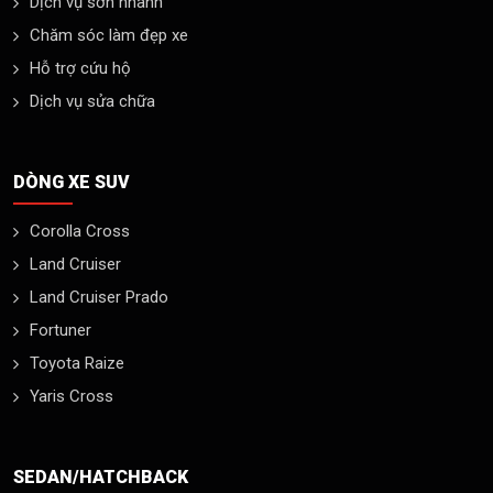
Dịch vụ sơn nhanh
Chăm sóc làm đẹp xe
Hỗ trợ cứu hộ
Dịch vụ sửa chữa
DÒNG XE SUV
Corolla Cross
Land Cruiser
Land Cruiser Prado
Fortuner
Toyota Raize
Yaris Cross
SEDAN/HATCHBACK