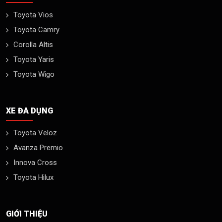
Toyota Vios
Toyota Camry
Corolla Altis
Toyota Yaris
Toyota Wigo
XE ĐA DỤNG
Toyota Veloz
Avanza Premio
Innova Cross
Toyota Hilux
GIỚI THIỆU