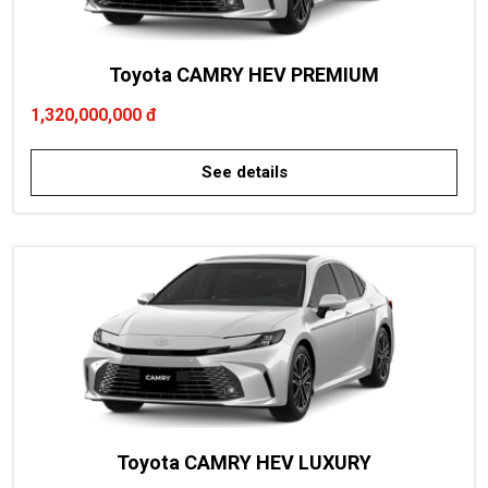
Toyota CAMRY HEV PREMIUM
1,320,000,000 đ
See details
Toyota CAMRY HEV LUXURY