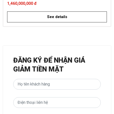
1,460,000,000 đ
See details
ĐĂNG KÝ ĐỂ NHẬN GIÁ
GIẢM TIỀN MẶT