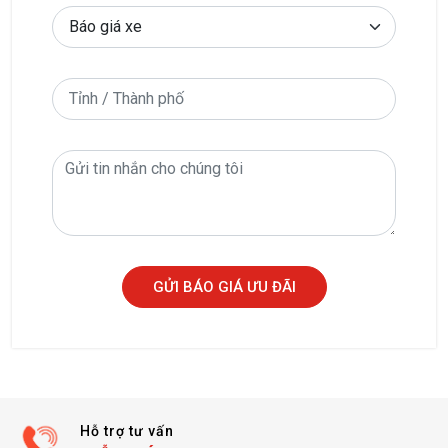
GỬI BÁO GIÁ ƯU ĐÃI
Hỗ trợ tư vấn