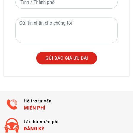
GỬI BÁO GIÁ ƯU ĐÃI
Hỗ trợ tư vấn
MIỄN PHÍ
Lái thử miễn phí
ĐĂNG KÝ