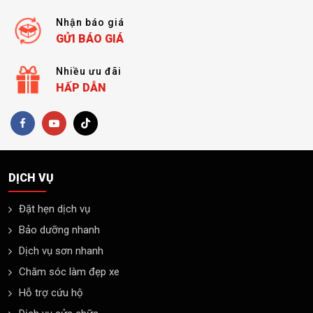
Nhận báo giá
GỬI BÁO GIÁ
Nhiều ưu đãi
HẤP DẪN
DỊCH VỤ
Đặt hẹn dịch vụ
Bảo dưỡng nhanh
Dịch vụ sơn nhanh
Chăm sóc làm đẹp xe
Hỗ trợ cứu hộ