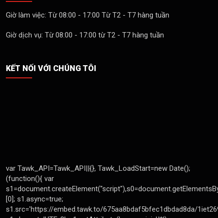
Giờ làm việc: Từ 08:00 - 17:00 Từ T2 - T7 hàng tuần
Giờ dịch vụ: Từ 08:00 - 17:00 từ T2 - T7 hàng tuần
KẾT NỐI VỚI CHÚNG TÔI