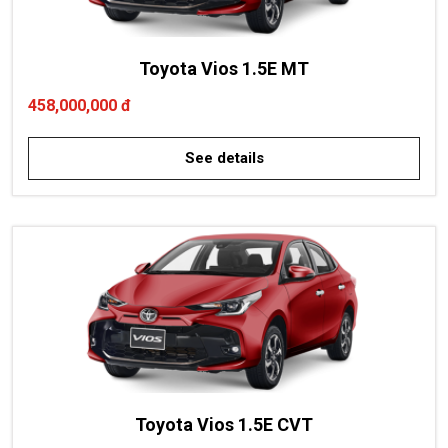
Toyota Vios 1.5E MT
458,000,000 đ
See details
Toyota Vios 1.5E CVT