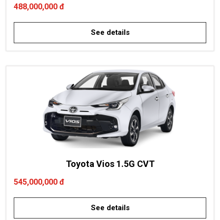
488,000,000 đ
See details
Toyota Vios 1.5G CVT
545,000,000 đ
See details