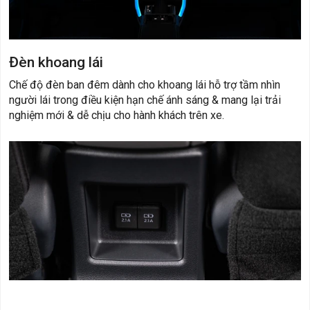
Đèn khoang lái
Chế độ đèn ban đêm dành cho khoang lái hỗ trợ tầm nhìn
người lái trong điều kiện hạn chế ánh sáng & mang lại trải
nghiệm mới & dễ chịu cho hành khách trên xe.