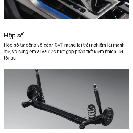
Hộp số
Hộp số tự dộng vô cấp/ CVT mang lại trải nghiệm lái mạnh
mẽ, vô cùng êm ái và đặc biệt góp phần tiết kiệm nhiên liệu
tối ưu.