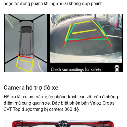
hoặc tự động phanh khi người lái không đạp phanh
Camera hỗ trợ đỗ xe
Hỗ trợ lái xe an toàn, giúp phòng tránh các vật cản ở những
điểm mù xung quanh xe. Đặc biệt phiên bản Veloz Cross
CVT Top được trang bị camera 360 độ.