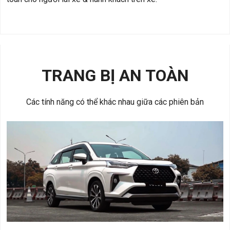
TRANG BỊ AN TOÀN
​Các tính năng có thể khác nhau giữa các phiên bản