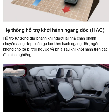
Hệ thống hỗ trợ khởi hành ngang dốc (HAC)
Hỗ trợ tự động giữ phanh khi người lái nhả chân phanh
chuyển sang đạp chân ga lúc khởi hành ngang dốc, ngăn
không cho xe bị trôi ngược về phía sau khi khởi hành trên các
địa hình nghiêng