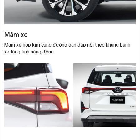
Mâm xe
Mâm xe hợp kim cùng đường gân dập nổi theo khung bánh
xe tăng tính năng động