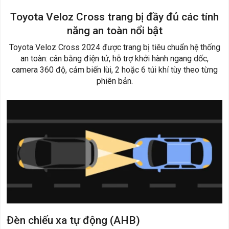
Toyota Veloz Cross trang bị đầy đủ các tính
năng an toàn nổi bật
Toyota Veloz Cross 2024 được trang bị tiêu chuẩn hệ thống
an toàn: cân bằng điện tử, hỗ trợ khởi hành ngang dốc,
camera 360 độ, cảm biến lùi, 2 hoặc 6 túi khí tùy theo từng
phiên bản.
Đèn chiếu xa tự động (AHB)