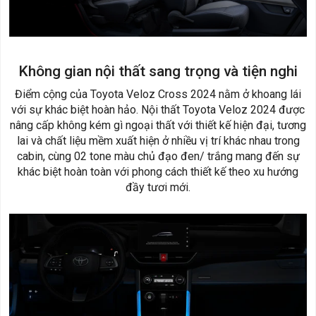
Không gian nội thất sang trọng và tiện nghi
Điểm cộng của Toyota Veloz Cross 2024 nằm ở khoang lái
với sự khác biệt hoàn hảo. Nội thất Toyota Veloz 2024 được
nâng cấp không kém gì ngoại thất với thiết kế hiện đại, tương
lai và chất liệu mềm xuất hiện ở nhiều vị trí khác nhau trong
cabin, cùng 02 tone màu chủ đạo đen/ trắng mang đến sự
khác biệt hoàn toàn với phong cách thiết kế theo xu hướng
đầy tươi mới.