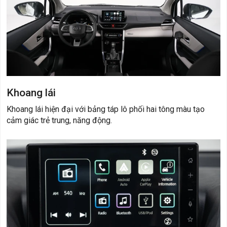
Khoang lái
Khoang lái hiện đại với bảng táp lô phối hai tông màu tạo
cảm giác trẻ trung, năng động.