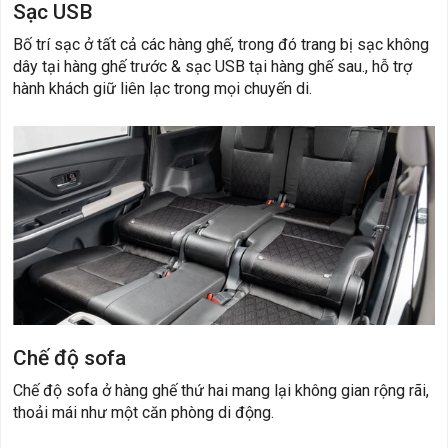
Sạc USB
​Bố trí sạc ở tất cả các hàng ghế, trong đó trang bị sạc không
dây tại hàng ghế trước & sạc USB tại hàng ghế sau., hỗ trợ
hành khách giữ liên lạc trong mọi chuyến di.
Chế độ sofa
Chế độ sofa ở hàng ghế thứ hai mang lại không gian rộng rãi,
thoải mái như một căn phòng di động.