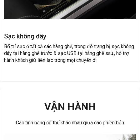
Sạc không dây
Bố trí sạc ở tất cả các hàng ghế, trong đó trang bị sạc không
dây tại hàng ghế trước & sạc USB tại hàng ghế sau., hỗ trợ
hành khách giữ liên lạc trong mọi chuyến di.
VẬN HÀNH
Các tính năng có thể khác nhau giữa các phiên bản