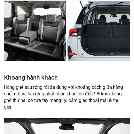
Khoang hành khách
Hàng ghế sau rộng rãi,đa dụng với khoảng cách giữa hàng
ghế một và hai rộng nhất phân khúc lên đến 980mm, hàng
ghế thứ hai có tựa tay mang lại cảm giác thoải mái & thư
giãn.