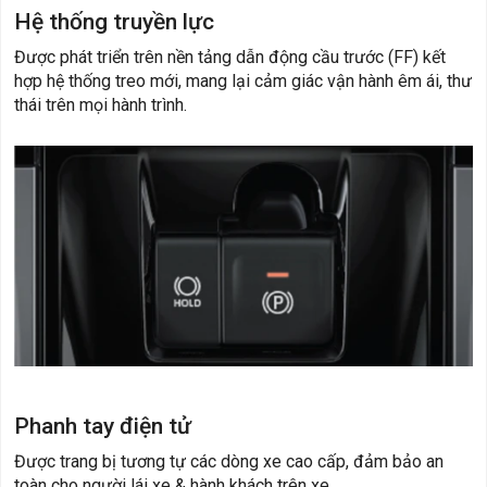
Hệ thống truyền lực
Được phát triển trên nền tảng dẫn động cầu trước (FF) kết
hợp hệ thống treo mới, mang lại cảm giác vận hành êm ái, thư
thái trên mọi hành trình.
Phanh tay điện tử
Được trang bị tương tự các dòng xe cao cấp, đảm bảo an
toàn cho người lái xe & hành khách trên xe.