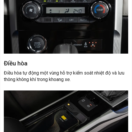
Điều hòa
Điều hòa tự động một vùng hỗ trợ kiểm soát nhiệt độ và lưu
thông không khí trong khoang xe.