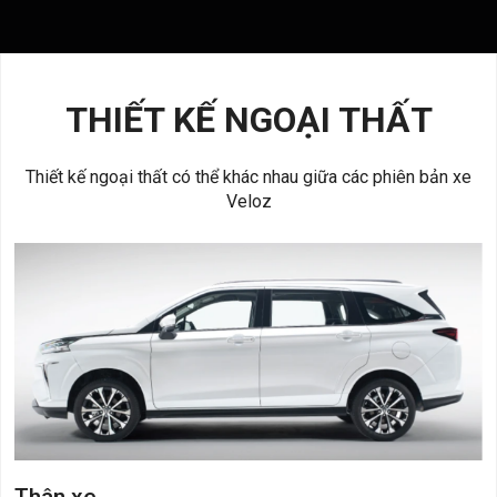
THIẾT KẾ NGOẠI THẤT
Thiết kế ngoại thất có thể khác nhau giữa các phiên bản xe
Veloz