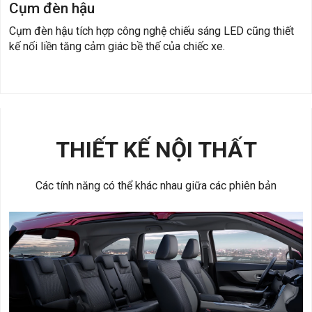
Cụm đèn hậu
Cụm đèn hậu tích hợp công nghệ chiếu sáng LED cũng thiết
kế nối liền tăng cảm giác bề thế của chiếc xe.
THIẾT KẾ NỘI THẤT
​Các tính năng có thể khác nhau giữa các phiên bản