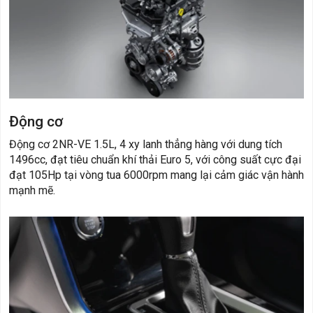
Động cơ
Động cơ 2NR-VE 1.5L, 4 xy lanh thẳng hàng với dung tích
1496cc, đạt tiêu chuẩn khí thải Euro 5, với công suất cực đại
đạt 105Hp tại vòng tua 6000rpm mang lại cảm giác vận hành
mạnh mẽ.