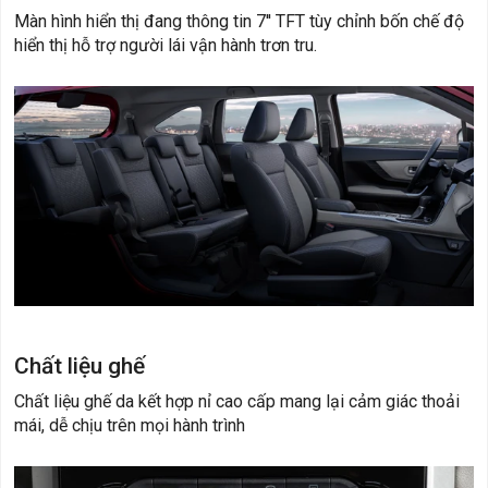
Màn hình hiển thị đang thông tin 7'' TFT tùy chỉnh bốn chế độ
hiển thị hỗ trợ người lái vận hành trơn tru.
Chất liệu ghế
Chất liệu ghế da kết hợp nỉ cao cấp mang lại cảm giác thoải
mái, dễ chịu trên mọi hành trình