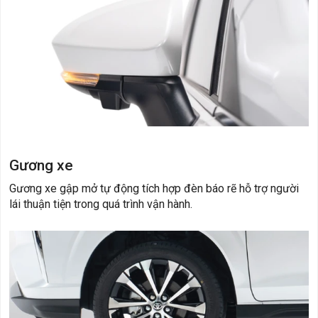
Gương xe
Gương xe gập mở tự động tích hợp đèn báo rẽ hỗ trợ người
lái thuận tiện trong quá trình vận hành.