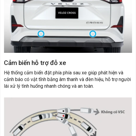
Cảm biến hỗ trợ đỗ xe
Hệ thống cảm biến đặt phía phía sau xe giúp phát hiện và
cảnh báo có vật tĩnh bằng âm thanh và đèn hiệu, hỗ trợ người
lái xử lý tình huống nhanh chóng và an toàn.