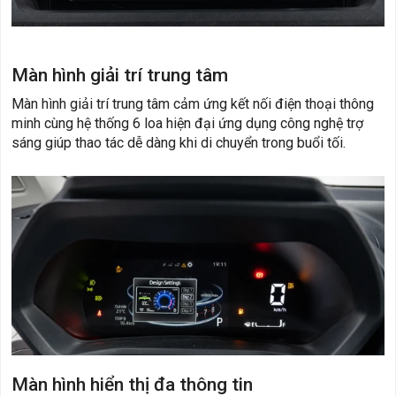
Màn hình giải trí trung tâm
Màn hình giải trí trung tâm cảm ứng kết nối điện thoại thông
minh cùng hệ thống 6 loa hiện đại ứng dụng công nghệ trợ
sáng giúp thao tác dễ dàng khi di chuyển trong buổi tối.
Màn hình hiển thị đa thông tin