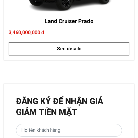
Land Cruiser Prado
3,460,000,000 đ
See details
ĐĂNG KÝ ĐỂ NHẬN GIÁ
GIẢM TIỀN MẶT