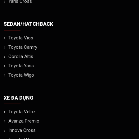
Yaris Cross
SEDAN/HATCHBACK
Toyota Vios
Toyota Camry
Corolla Altis
Toyota Yaris
Toyota Wigo
XE ĐA DỤNG
Toyota Veloz
Avanza Premio
Innova Cross