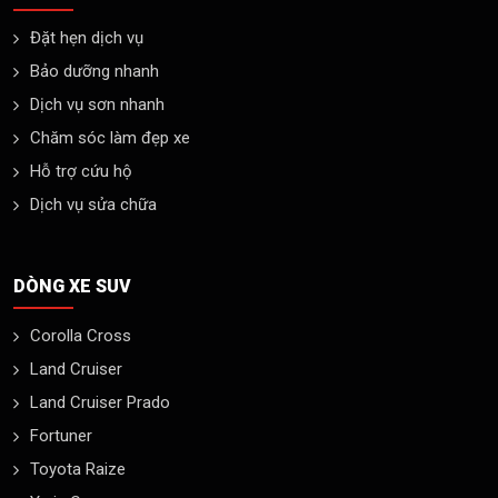
Đặt hẹn dịch vụ
Bảo dưỡng nhanh
Dịch vụ sơn nhanh
Chăm sóc làm đẹp xe
Hỗ trợ cứu hộ
Dịch vụ sửa chữa
DÒNG XE SUV
Corolla Cross
Land Cruiser
Land Cruiser Prado
Fortuner
Toyota Raize