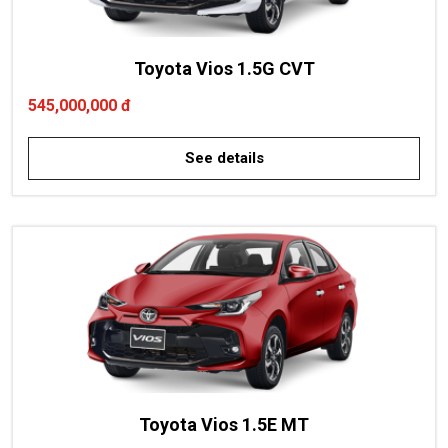
Toyota Vios 1.5G CVT
545,000,000 đ
See details
Toyota Vios 1.5E MT