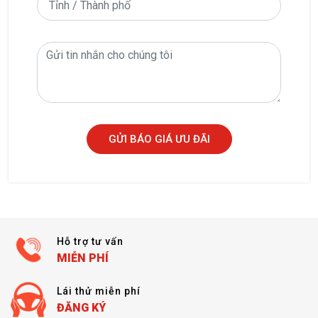
GỬI BÁO GIÁ ƯU ĐÃI
Hỗ trợ tư vấn
MIỄN PHÍ
Lái thử miễn phí
ĐĂNG KÝ