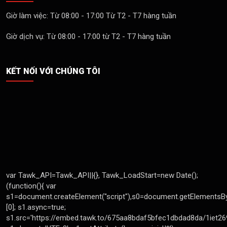
Giờ làm việc: Từ 08:00 - 17:00 Từ T2 - T7 hàng tuần
Giờ dịch vụ: Từ 08:00 - 17:00 từ T2 - T7 hàng tuần
KẾT NỐI VỚI CHÚNG TÔI