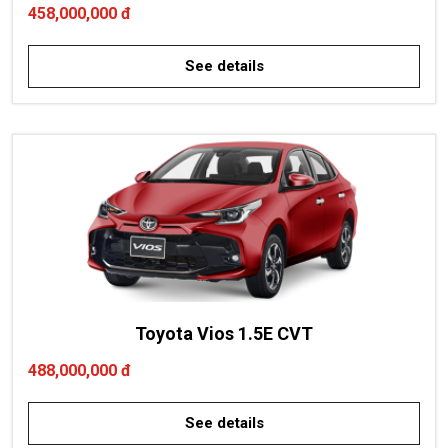
458,000,000 đ
See details
Toyota Vios 1.5E CVT
488,000,000 đ
See details