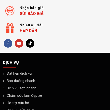
Nhận báo giá
GỬI BÁO GIÁ
Nhiều ưu đãi
HẤP DẪN
DỊCH VỤ
Đặt hẹn dịch vụ
Bảo dưỡng nhanh
Dịch vụ sơn nhanh
Chăm sóc làm đẹp xe
Hỗ trợ cứu hộ